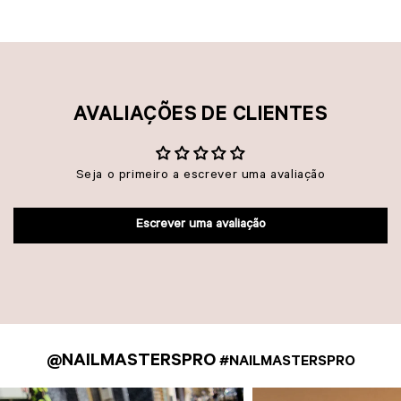
AVALIAÇÕES DE CLIENTES
Seja o primeiro a escrever uma avaliação
Escrever uma avaliação
@NAILMASTERSPRO
#NAILMASTERSPRO