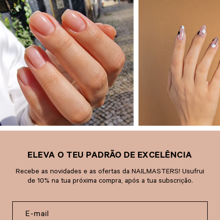
ELEVA O TEU PADRÃO DE EXCELÊNCIA
Recebe as novidades e as ofertas da NAILMASTERS! Usufrui
de 10% na tua próxima compra, após a tua subscrição.