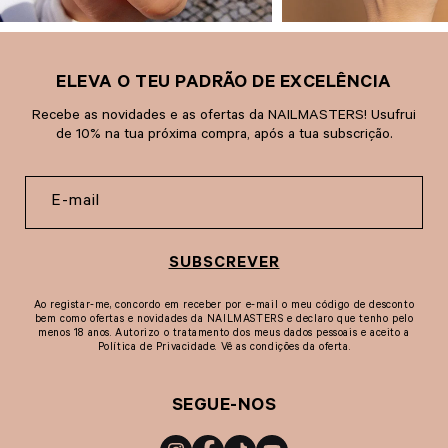
ELEVA O TEU PADRÃO DE EXCELÊNCIA
Recebe as novidades e as ofertas da NAILMASTERS! Usufrui
de 10% na tua próxima compra, após a tua subscrição.
SUBSCREVER
Ao registar-me, concordo em receber por e-mail o meu código de desconto
bem como ofertas e novidades da NAILMASTERS e declaro que tenho pelo
menos 18 anos. Autorizo o tratamento dos meus dados pessoais e aceito a
Política de Privacidade. Vê as condições da oferta.
SEGUE-NOS