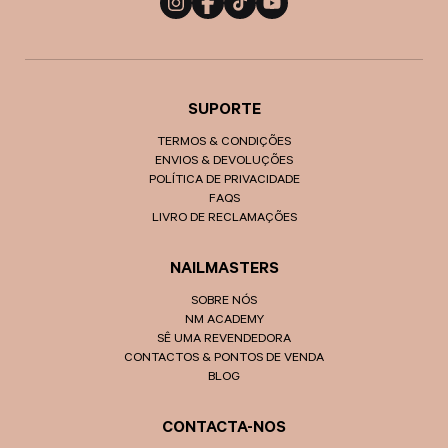
Instagram
Facebook
TikTok
YouTube
SUPORTE
TERMOS & CONDIÇÕES
ENVIOS & DEVOLUÇÕES
POLÍTICA DE PRIVACIDADE
FAQS
LIVRO DE RECLAMAÇÕES
NAILMASTERS
SOBRE NÓS
NM ACADEMY
SÊ UMA REVENDEDORA
CONTACTOS & PONTOS DE VENDA
BLOG
CONTACTA-NOS