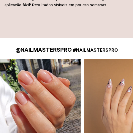
aplicação fácil! Resultados visíveis em poucas semanas
@NAILMASTERSPRO
#NAILMASTERSPRO