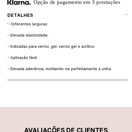
Opção de pagamento em 3 prestações
DETALHES
'- Diferentes larguras;
- Elevada elasticidade;
- Indicadas para verniz, gel, verniz gel e acrílico;
- Aplicação fácil;
- Elevada aderência, moldando-se perfeitamente à unha.
AVALIAÇÕES DE CLIENTES