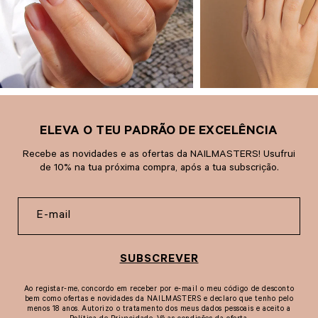
ELEVA O TEU PADRÃO DE EXCELÊNCIA
Recebe as novidades e as ofertas da NAILMASTERS! Usufrui
de 10% na tua próxima compra, após a tua subscrição.
SUBSCREVER
Ao registar-me, concordo em receber por e-mail o meu código de desconto
bem como ofertas e novidades da NAILMASTERS e declaro que tenho pelo
menos 18 anos. Autorizo o tratamento dos meus dados pessoais e aceito a