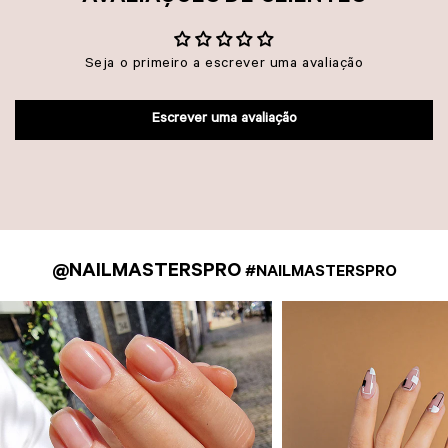
Seja o primeiro a escrever uma avaliação
Escrever uma avaliação
@NAILMASTERSPRO
#NAILMASTERSPRO